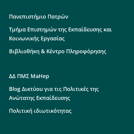
Πανεπιστήμιο Πατρών
Τμήμα Επιστημών της Εκπαίδευσης και
Κοινωνικής Εργασίας
Βιβλιοθήκη & Κέντρο Πληροφόρησης
ΔΔ ΠΜΣ MaHep
Blog Δικτύου για τις Πολιτικές της
Ανώτατης Εκπαίδευσης
Πολιτική ιδιωτικότητας