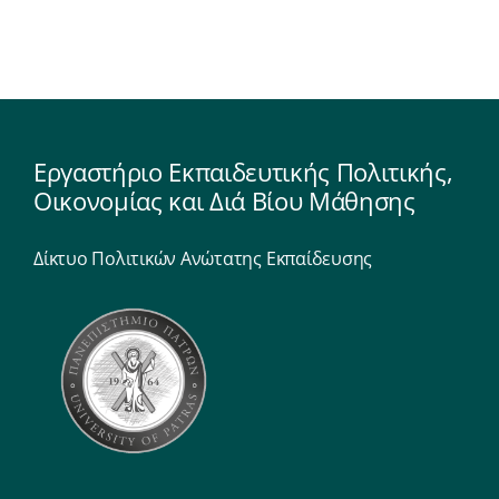
Εργαστήριο Εκπαιδευτικής Πολιτικής,
Οικονομίας και Διά Βίου Μάθησης
Δίκτυο Πολιτικών Ανώτατης Εκπαίδευσης