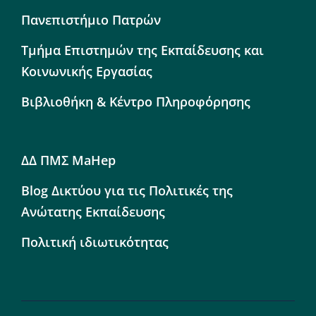
Πανεπιστήμιο Πατρών
Τμήμα Επιστημών της Εκπαίδευσης και
Κοινωνικής Εργασίας
Βιβλιοθήκη & Κέντρο Πληροφόρησης
ΔΔ ΠΜΣ MaHep
Blog Δικτύου για τις Πολιτικές της
Ανώτατης Εκπαίδευσης
Πολιτική ιδιωτικότητας