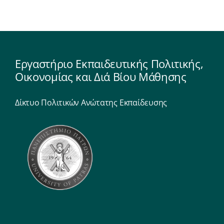
Εργαστήριο Εκπαιδευτικής Πολιτικής,
Οικονομίας και Διά Βίου Μάθησης
Δίκτυο Πολιτικών Ανώτατης Εκπαίδευσης